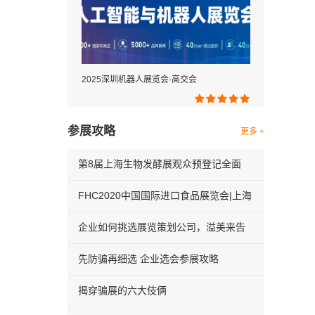
2025深圳机器人展览会·高交会
参展攻略
更多 +
第8届上海生物发酵展观众预登记全面
FHC2020中国国际进口食品展览会|上海
企业如何挑选展览策划公司，溢美来告
先防骗再细选 企业选会参展攻略
揭穿骗展的六大伎俩