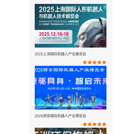
2025上海国际机器人产业展览会
2026西安国际机器人产业博览会