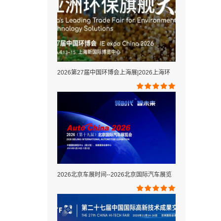
2026第27届中国环博会上海展|2026上海环
2026北京车展时间--2026北京国际汽车展览