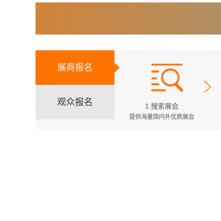
展商报名
观众报名
1.搜索展会
提供海量国内外优质展会