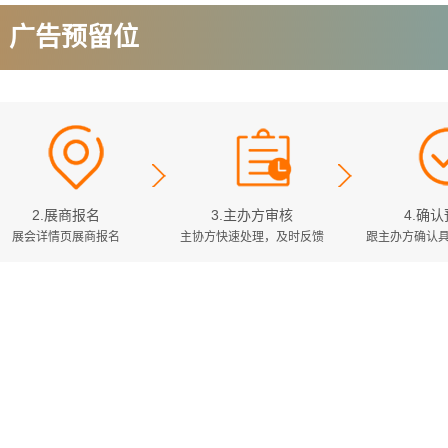
广告预留位
2.展商报名
3.主办方审核
4.确
展会详情页展商报名
主协方快速处理，及时反馈
跟主办方确认