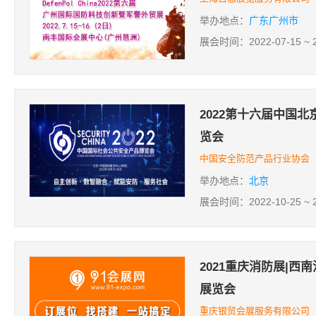
举办地点：
广东广州市
展会时间：2022-07-15 ~ 2
2022第十六届中国
览会
中国安全防范产品行业协会
举办地点：
北京
展会时间：2022-10-25 ~ 2
2021重庆消防展|西
展览会
重庆银贸会展服务有限公司