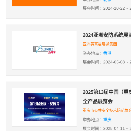
展会时间：2024-10-22 ~ 2
2024亚洲安防系统展览会
亚洲英富曼展览集团
举办地点：
香港
展会时间：2024-05-08 ~ 2
2025第13届中国（
全产品展览会
重庆市公共安全技术防范协
举办地点：
重庆
展会时间：2025-04-11 ~ 2