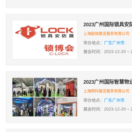
2023广州国际锁具
上海励纳展览服务有限公司
举办地点：
广东广州市
展会时间：2023-12-20 ~ 2
2023广州国际智慧物
上海辉科展览服务有限公司
举办地点：
广东广州市
展会时间：2023-12-20 ~ 2