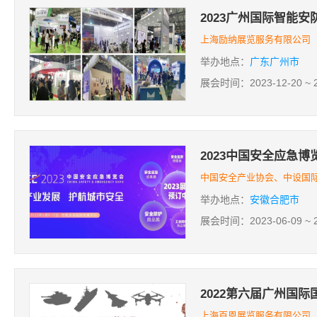
2023广州国际智能安
上海励纳展览服务有限公司
举办地点：
广东广州市
展会时间：2023-12-20 ~ 2
2023中国安全应急博
中国安全产业协会、中设国
举办地点：
安徽合肥市
展会时间：2023-06-09 ~ 2
2022第六届广州国
上海百恩展览服务有限公司