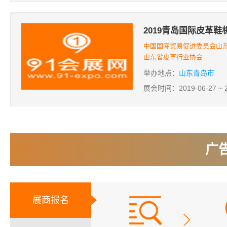
2019青岛国际皮革鞋
中国国际贸易促进委员会山东
山东省皮革行业协会
举办地点：
山东青岛市
展会时间：2019-06-27 ~ 2
广
展商报名