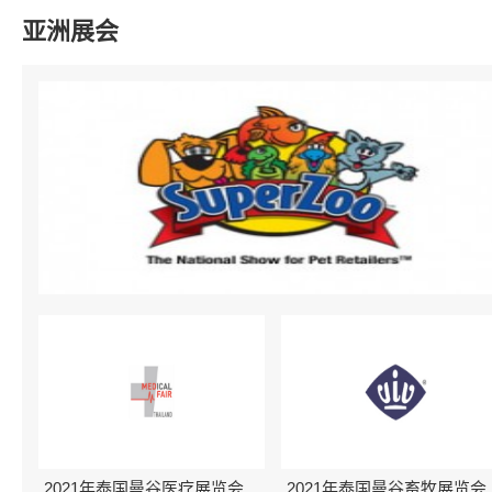
亚洲展会
2021年泰国曼谷医疗展览会
2021年泰国曼谷畜牧展览会