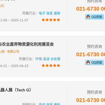
预约咨询
公司
021-6730 0
所属行业：
电子 信息 通信
05 ~ 2025-11-07
气与农业废弃物资源化利用展览会
预约咨询
上海）有限公司
021-6730 0
所属行业：
环保 清洁 水处理
21 ~ 2025-04-23
器人展（Tech G）
预约咨询
021-6730 0
所属行业：
电子 信息 通信