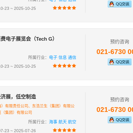
23 ~ 2025-10-25
费电子展览会（Tech G）
预约咨询
021-6730 0
所属行业：
电子 信息 通信
23 ~ 2025-10-25
经济展，低空制造
预约咨询
海）有限责任公司、东浩兰生（集团）有限公
021-6730 0
览（集团）有限公司
所属行业：
海事 航天 航空
23 ~ 2025-07-26