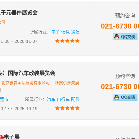
电子元器件展览会
预约咨询
公司
021-6730 0
所属行业：
电子 信息 通信
05 ~ 2025-11-07
东莞）国际汽车改装展览会
预约咨询
、北京雅森国际展览有限公司、 杜赛尔多夫展
021-6730 0
司
莞市
所属行业：
汽车 自行车 配件
17 ~ 2025-10-19
电子展
海