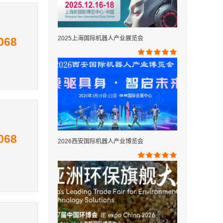
2025上海国际机器人产业展览会
068
068
2026西安国际机器人产业博览会