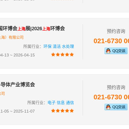
中国环博会
展|2026
环博会
上海
上海
预约咨询
上海）有限公司
021-6730 0
所属行业：
环保 清洁 水处理
13 ~ 2026-04-15
半导体产业博览会
预约咨询
公司
021-6730 0
所属行业：
电子 信息 通信
05 ~ 2025-11-07