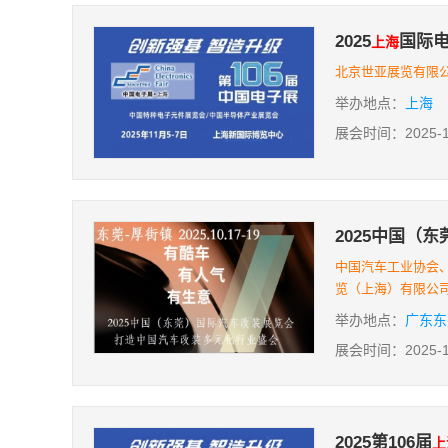
2025
国际
上海
北京世亚展览有限
举办地点：
上海
展会时间：2025-11-
2025中国（
中国汽车工业协会
览（上海）有限公
举办地点：
广东东
展会时间：2025-10-
2025第106届
上