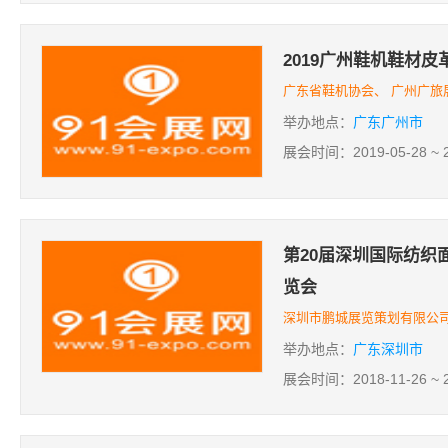
2019广州鞋机鞋材
广东省鞋机协会、 广州广旅
举办地点：
广东广州市
展会时间：2019-05-28 ~ 2
第20届深圳国际纺织
览会
深圳市鹏城展览策划有限公
举办地点：
广东深圳市
展会时间：2018-11-26 ~ 2