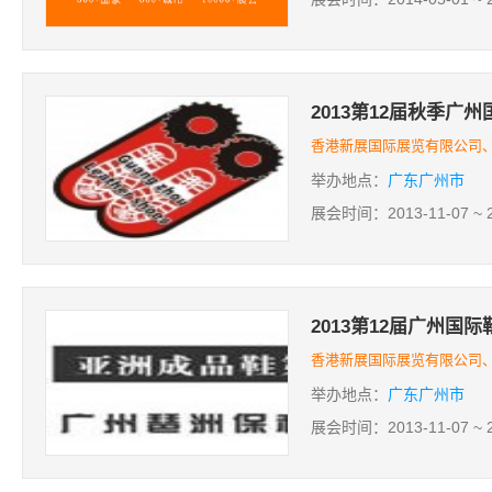
2013第12届秋季广
香港新展国际展览有限公司、
举办地点：
广东广州市
展会时间：2013-11-07 ~ 2
2013第12届广州国
香港新展国际展览有限公司、
举办地点：
广东广州市
展会时间：2013-11-07 ~ 2