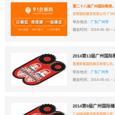
第二十八届广州国际鞋类
显辉国际展览有限公司 广州
举办地点：
广东广州市
展会时间：2018-05-30 ~ 2
2014第13届广州国
香港新展国际展览有限公司、
举办地点：
广东广州市
展会时间：2014-05-01 ~ 2
2014第9届广州国际
广州瑞鸿展览服务有限公司