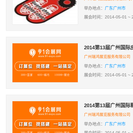
举办地点：
广东广州市
展会时间：2014-05-01 ~ 2
2014第13届广州国
广州瑞鸿展览服务有限公司
举办地点：
广东广州市
展会时间：2014-05-01 ~ 2
2014第13届广州国
广州瑞鸿展览服务有限公司
举办地点：
广东广州市
展会时间：2014-05-01 ~ 2