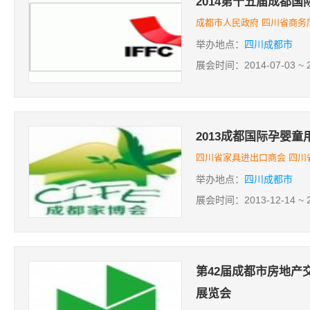
2014第十五届成都
成都市人民政府 四川省商务
举办地点：
四川成都市
展会时间：2014-07-03 ~ 2
2013成都国际孕婴
四川省家具进出口商会 四川
举办地点：
四川成都市
展会时间：2013-12-14 ~ 2
第42届成都市房地产
展览会