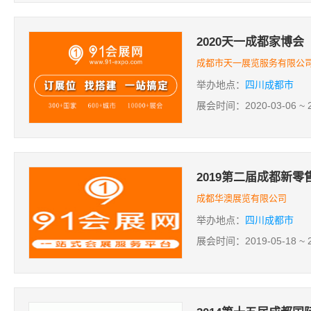
2020天一成都家博会
成都市天一展览服务有限公
举办地点：
四川成都市
展会时间：2020-03-06 ~ 2
2019第二届成都新
成都华澳展览有限公司
举办地点：
四川成都市
展会时间：2019-05-18 ~ 2