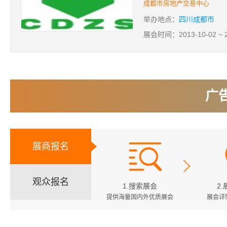
成都市房地产交易中心
举办地点：
四川成都市
展会时间：2013-10-02 ~ 2
广
展商报名
观众报名
1.搜索展会
2
提供海量国内外优质展会
展会详