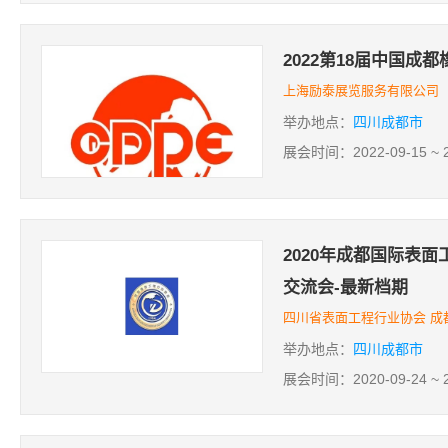
2022第18届中国成
上海励泰展览服务有限公司
举办地点：
四川成都市
展会时间：2022-09-15 ~ 2
2020年成都国际表
交流会-最新档期
四川省表面工程行业协会 成
举办地点：
四川成都市
展会时间：2020-09-24 ~ 2