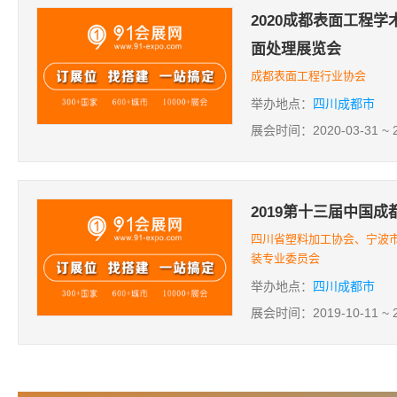
2020成都表面工程
面处理展览会
成都表面工程行业协会
举办地点：
四川成都市
展会时间：2020-03-31 ~ 2
2019第十三届中国
四川省塑料加工协会、宁波
装专业委员会
举办地点：
四川成都市
展会时间：2019-10-11 ~ 2