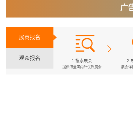
广
展商报名
观众报名
1.搜索展会
2
提供海量国内外优质展会
展会详