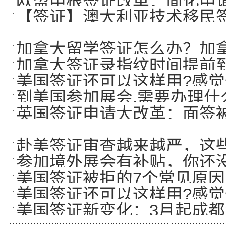
欧盟申根签证改革：简化申请
【签证】澳大利亚技术移民
加拿大留学签证怎么办？加
加拿大签证录指纹时间提前到
美国签证还可以这样用?感觉
到美国参加展会,需要办理什
英国签证申请大改革：面签
赴美签证审查越来越严，这些
参加境外展会有补贴，你还
美国签证被拒的7个常见原因
美国签证还可以这样用?感觉
美国签证新变化：3月起成都