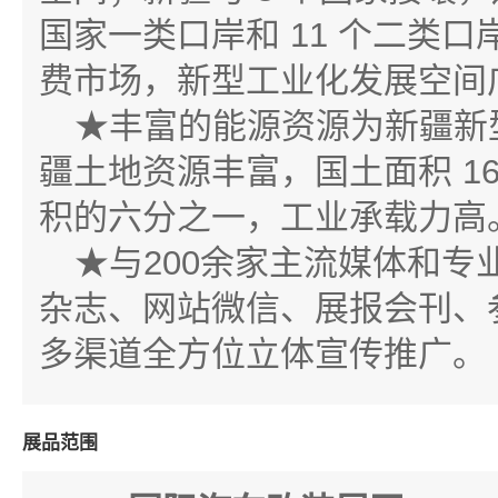
国家一类口岸和 11 个二类口
费市场，新型工业化发展空间
★丰富的能源资源为新疆新
疆土地资源丰富，国土面积 1
积的六分之一，工业承载力高
★与200余家主流媒体和
杂志、网站微信、展报会刊、
多渠道全方位立体宣传推广。
展品范围