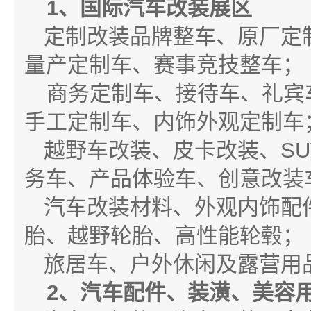
1
、国际汽车改装展区
定制改装品牌整车、原厂定
量产定制车、赛事竞技整车；
商务定制车、接待车、礼宾
手工定制车、内饰外观定制车
越野车改装、皮卡改装、SU
务车、产品体验车、创意改装
汽车改装材料、外观内饰配
胎、越野轮胎、高性能轮毂；
旅居车、户外休闲及露营用
2
、汽车配件、装潢、美容