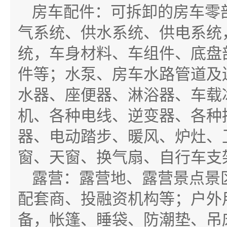
房车配件：可拆卸的房车零
气系统、供水系统、供电系统
统，车身材料、车组件、底盘
件等；水泵、房车水路管道及
水器、座便器、淋浴器、车载
机、各种电线、逆变器、各种
器、电动踏步、暖风、炉灶、
窗、天窗、换气扇、自行车支
露营：露营地、露营景点景
配套商、投融资机构等；户外
备，帐篷、睡袋、防潮垫、吊