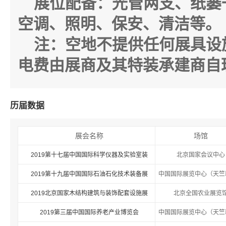
展位配备：光管两支、纸篓
空调、照明、保安、清洁等。
注：空地不提供任何展具设
电费由展商及其特装承建商自
历届数据
展会名称
场馆
2019第十七届中国国际科学仪器及实验室装
北京国家会议中心
2019第十九届中国国际石油石化技术装备展
中国国际展览中心（天竺
2019北京国家木结构建筑与装饰配套设施展
北京全国农业展览
2019第三届中国国际养老产业博览会
中国国际展览中心（天竺