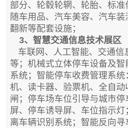
部分、轮毂轮辋、轮胎、标准
随车用品、汽车美容、汽车装
翻新等配套设施；
3
、智慧交通信息技术展区
车联网、人工智能、交通信
等；机械式立体停车设备及智
系统；智能停车收费管理系统
机、读卡器、验票机、全自动
闸；停车场车位引导与城市停
屏、停车诱导屏、车位指示灯；
离车辆识别系统；智能反向寻