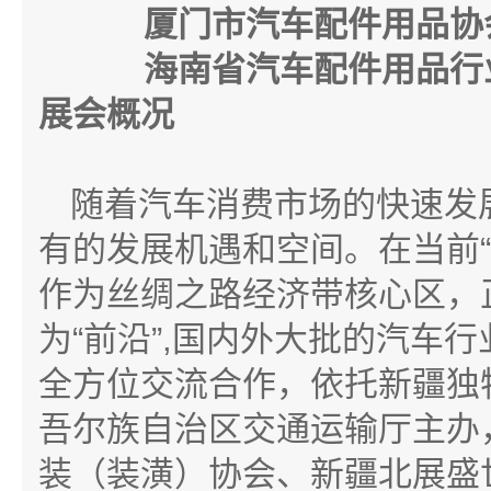
厦门市汽车配件用品协
海南省汽车配件用品行
展会概况
随着汽车消费市场的快速发
有的发展机遇和空间。在当前
作为丝绸之路经济带核心区，
为“前沿”,国内外大批的汽车
全方位交流合作，依托新疆独
吾尔族自治区交通运输厅主办
装（装潢）协会、新疆北展盛世