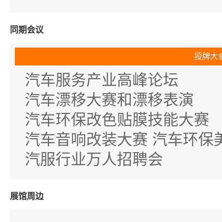
同期会议
授牌大
汽车服务产业高峰论坛
汽车漂移大赛和漂移表演
汽车环保改色贴膜技能大赛
汽车音响改装大赛 汽车环保
汽服行业万人招聘会
展馆周边