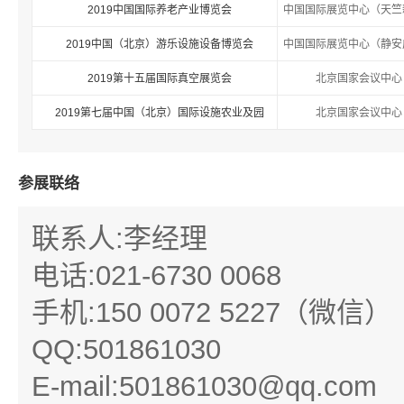
2019中国国际养老产业博览会
中国国际展览中心（天竺
2019中国（北京）游乐设施设备博览会
中国国际展览中心（静安
2019第十五届国际真空展览会
北京国家会议中心
2019第七届中国（北京）国际设施农业及园
北京国家会议中心
参展联络
联系人:李经理
电话:021-6730 0068
手机:150 0072 5227（微信）
QQ:501861030
E-mail:501861030@qq.com