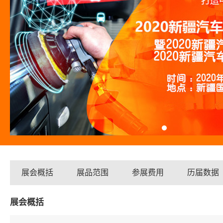
展会概括
展品范围
参展费用
历届数据
展会概括