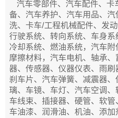
汽车零部件、汽车配件、卡
备、汽车养护、汽车用品、汽
洗、卡车/工程机械配件、发
行驶系统、转向系统、车身系
冷却系统、燃油系统，汽车附
摩擦材料，汽车电机、轴承、
器、传感器、仪器仪表、雨刷
刹车片、汽车弹簧、减震器、
璃、车镜、车灯、汽车空调、
车线束、插接器、硬管、软管
车油漆、润滑油、机油、添加