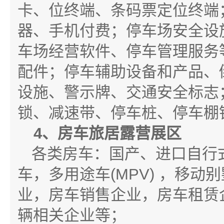
卡、位终端、条码票定位终端
器、手机付费；停车场安全设
车场经营软件、停车管理服务
配件；停车辅助设备和产品、
设施、警示牌、交通安全标志
锁、减速带、停车桩、停车棚
4
、房车旅居露营展区
各类房车：国产、进口自行
车，多用途车(MPV) ，移
业，房车销售企业，房车租赁
辆相关企业等；