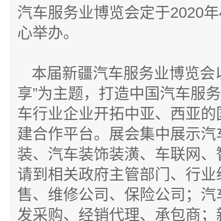
汽车服务业博览会定于2020年
心举办。
本届新疆汽车服务业博览会
享”为主题，打造中国汽车服
车行业企业开拓中亚、西亚的
建合作平台。展会集中展示汽
装、汽车装饰装潢、车联网、
请到相关政府主管部门、行业
售、维修公司、保险公司；汽
发采购、经销代理、承包商；