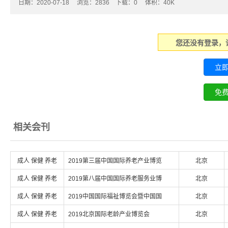
日期：2020-07-18 浏览：
2836
下载：
0
体积：40K
您还没有登录，
相关会刊
成人 保健 养老
2019第三届中国国际养老产业博览
北京
成人 保健 养老
2019第八届中国国际养老服务业博
北京
成人 保健 养老
2019中国国际福祉博览会暨中国国
北京
成人 保健 养老
2019北京国际老龄产业博览会
北京