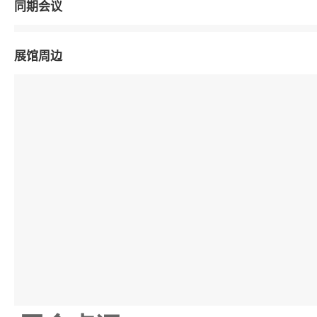
同期会议
展馆周边