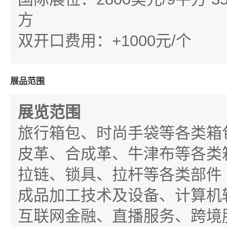
方
双开口费用：
+1000
元
/
个
展品范围
展览范围
旅行箱包、时尚手袋等各类箱
皮革、合成革、牛津布等各类
拉链、锁具、拉杆等各类部件
成品加工技术及设备、计算机
互联网金融、直播服务、跨境