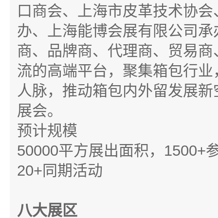
口商会、上海市皮革技术协会
办、上海能博会展有限公司承
商、品牌商、代理商、贸易商
流的高端平台，聚集箱包行业
人脉，推动箱包内外留发展新
展会。
预计规模
50000
平方展出面积，
1500+
20+
同期活动
八大展区