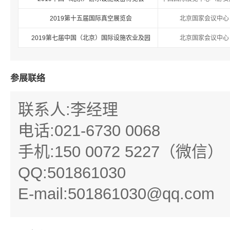
2019第十五届国际真空展览会
北京国家会议中心
2019第七届中国（北京）国际设施农业及园
北京国家会议中心
参展联络
联系人:李经理
电话:021-6730 0068
手机:150 0072 5227（微信）
QQ:501861030
E-mail:501861030@qq.com