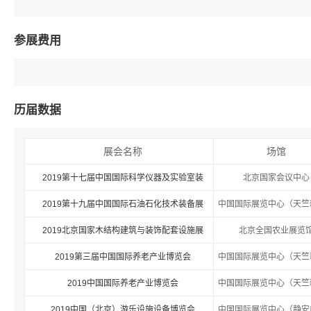
参展费用
历届数据
展会名称
场馆
2019第十七届中国国际科学仪器及实验室装
北京国家会议中心
2019第十九届中国国际石油石化技术装备展
中国国际展览中心（天竺
2019北京国家木结构建筑与装饰配套设施展
北京全国农业展览
2019第三届中国国际养老产业博览会
中国国际展览中心（天竺
2019中国国际养老产业博览会
中国国际展览中心（天竺
2019中国（北京）游乐设施设备博览会
中国国际展览中心（静安