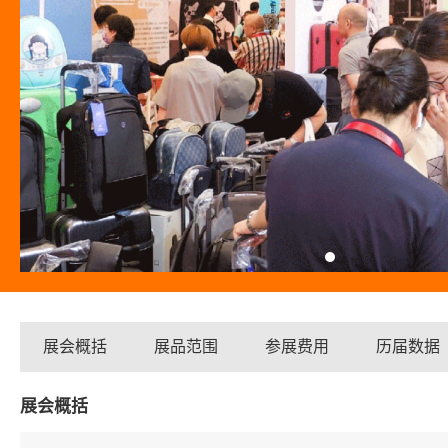
展会概括
展品范围
参展费用
历届数据
展会概括