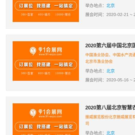
举办地点：
北京
展会时间：2020-02-21 ~ 2
2020第六届中国北
中国渔业协会、中国水产流
北京市渔业协会
举办地点：
北京
展会时间：2020-05-16 ~ 2
2020第八届北京智
振威展览股份北京振威展览
司
举办地点：
北京