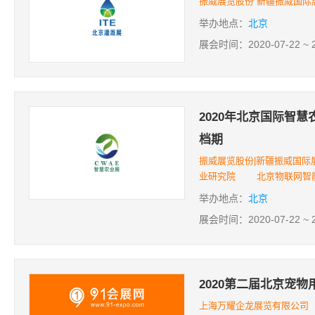
振威展览股份 新疆振威国际
举办地点：
北京
展会时间：2020-07-22 ~ 2
2020年北京国际智
档期
振威展览股份|新疆振威国
业研究院 北京物联网智
举办地点：
北京
展会时间：2020-07-22 ~ 2
2020第二届北京宠物
上海万耀企龙展览有限公司