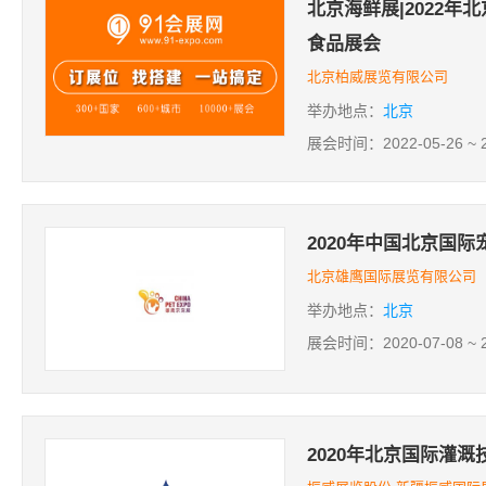
北京海鲜展|2022年
食品展会
北京柏威展览有限公司
举办地点：
北京
展会时间：2022-05-26 ~ 2
2020年中国北京国
北京雄鹰国际展览有限公司
举办地点：
北京
展会时间：2020-07-08 ~ 2
2020年北京国际灌溉