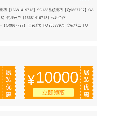
出租【16681419718】SG138系统出租【Ｑ9867797】OA
18】代理开户【16681419718】代理合作
一【Ｑ9867797】 皇冠登0【Ｑ9867797】皇冠登二【Ｑ
10000