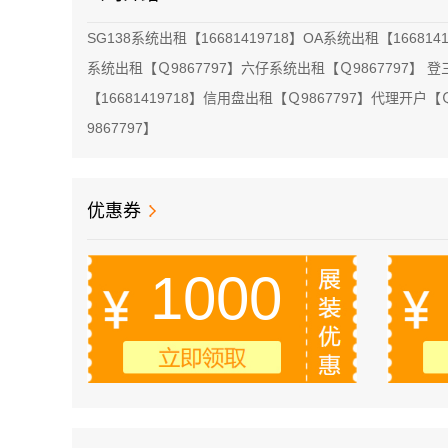
SG138系统出租【16681419718】OA系统出租【166814
系统出租【Ｑ9867797】六仔系统出租【Ｑ9867797】 登三
【16681419718】信用盘出租【Ｑ9867797】代理开户【
9867797】
优惠券
1000