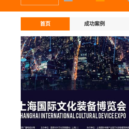
首页
成功案例
投稿须知
注册会员注意事项