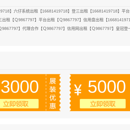
19718】六仔系统出租【16681419718】登三出租【16681419718】平台
出租【Ｑ9867797】平台出租【Ｑ9867797】信用盘出租【166814197
Ｑ9867797】代理合作【Ｑ9867797】信用网出租【Ｑ9867797】皇冠登
3000
5000