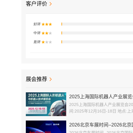
客户评价
展会推荐
2025上海国际机器人产业展览
2025上海国际机器人产业展览会2025Sh
间:2025年12月16日-18日 地
江省机器人
2026北京车展时间--2026
2026北京车展时间--2026北京