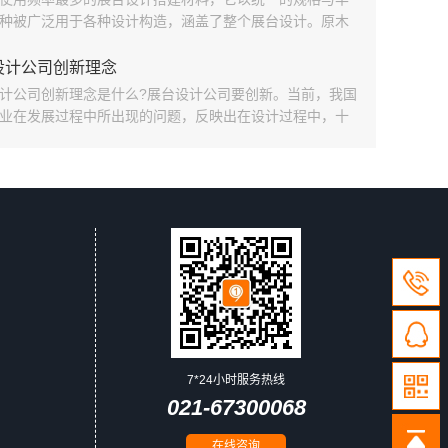
种被广泛用于各种设计构造，涵盖了整个展台设计。原木
树
设计公司创新理念
计公司创新理念是什么?展台设计公司要创新。当前，我国
业在发展过程中所出现的问题，反映出在设计过程中，十
创新意识和创新措施。下面给大家介绍一下展台设计公司
念。
7*24小时服务热线
021-67300068
在线咨询