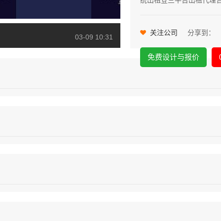
统出租登三平台出租代理
03-09 10:30
03-09 10:31
关注公司
分享到：
01-31 14:10
06-09 11:34
免费设计与报价
02-02 14:13
03-09 10:30
03-09 10:31
01-31 14:10
06-09 11:34
02-02 14:13
03-09 10:30
03-09 10:31
01-31 14:10